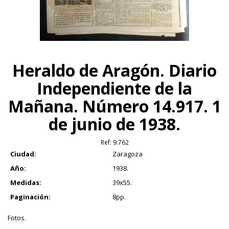
Heraldo de Aragón. Diario
Independiente de la
Mañana. Número 14.917. 1
de junio de 1938.
Ref:
9.762
Ciudad:
Zaragoza
Año:
1938.
Medidas:
39x55.
Paginación:
8pp.
Fotos.