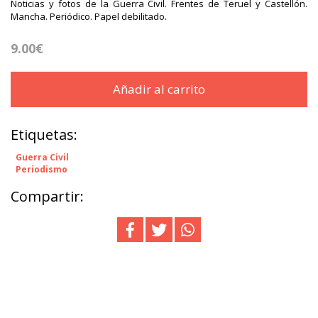
Noticias y fotos de la Guerra Civil. Frentes de Teruel y Castellón.
Mancha. Periódico. Papel debilitado.
9.00€
Añadir al carrito
Etiquetas:
Guerra Civil
Periodismo
Compartir: