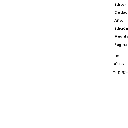
Editori
Ciudad
Año:
Edición
Medida
Pagina
ilus.
Rústica.
Hagiogra