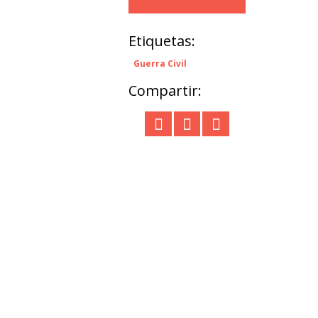
Etiquetas:
Guerra Civil
Compartir: