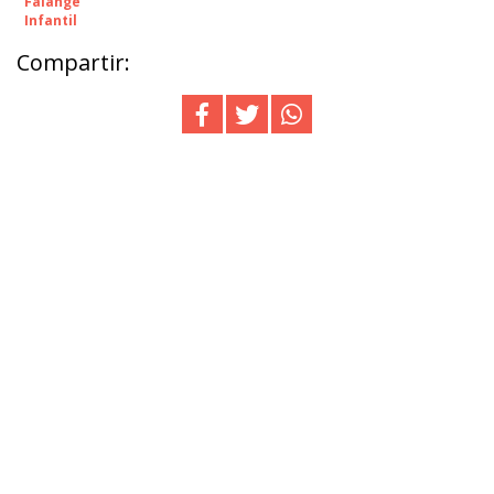
Falange
Infantil
Compartir: