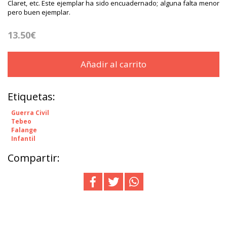
Claret, etc. Este ejemplar ha sido encuadernado; alguna falta menor
pero buen ejemplar.
13.50€
Añadir al carrito
Etiquetas:
Guerra Civil
Tebeo
Falange
Infantil
Compartir: