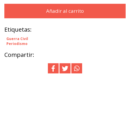
Añadir al carrito
Etiquetas:
Guerra Civil
Periodismo
Compartir: