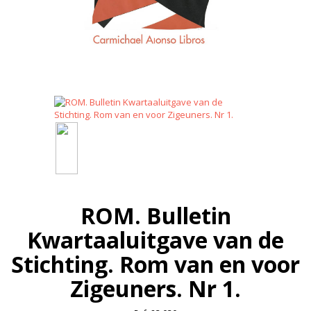
ROM. Bulletin
Kwartaaluitgave van de
Stichting. Rom van en voor
Zigeuners. Nr 1.