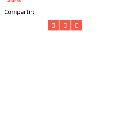
Gitanos
Compartir: