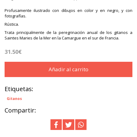
Profusamente ilustrado con dibujos en color y en negro, y con
fotografías.
Rústica.
Trata principalmente de la peregrinación anual de los gitanos a
Saintes Maries de la Mer en la Camargue en el sur de Francia.
31.50€
Añadir al carrito
Etiquetas:
Gitanos
Compartir: