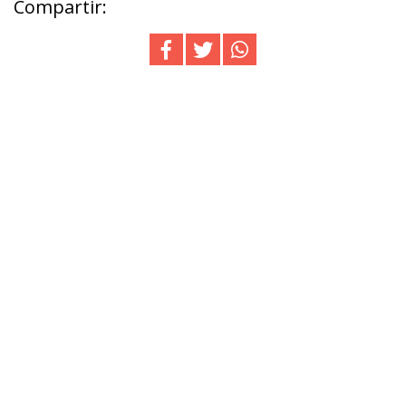
Compartir: