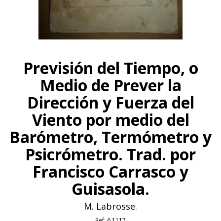
Previsión del Tiempo, o
Medio de Prever la
Dirección y Fuerza del
Viento por medio del
Barómetro, Termómetro y
Psicrómetro. Trad. por
Francisco Carrasco y
Guisasola.
M. Labrosse.
Ref:
6.1117