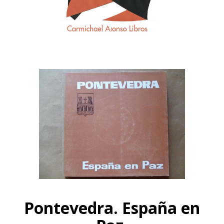
Pontevedra. España en