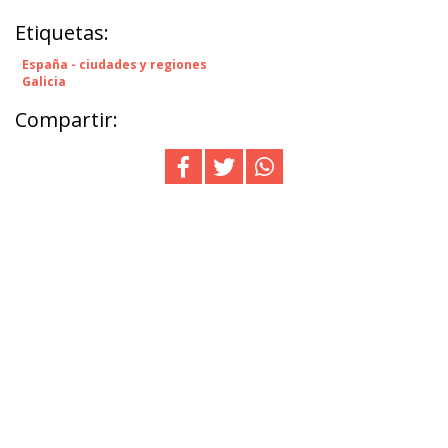
Etiquetas:
España - ciudades y regiones
Galicia
Compartir: