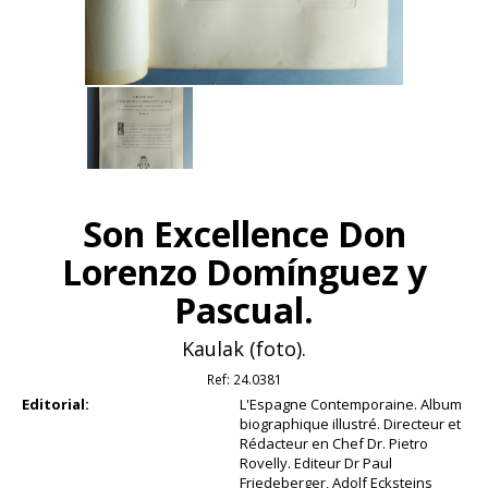
Son Excellence Don
Lorenzo Domínguez y
Pascual.
Kaulak (foto).
Ref:
24.0381
Editorial:
L'Espagne Contemporaine. Album
biographique illustré. Directeur et
Rédacteur en Chef Dr. Pietro
Rovelly. Editeur Dr Paul
Friedeberger, Adolf Ecksteins