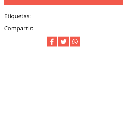
Etiquetas:
Compartir: