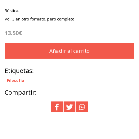
Rústica.
Vol. 3 en otro formato, pero completo
13.50€
Añadir al carrito
Etiquetas:
Filosofía
Compartir: