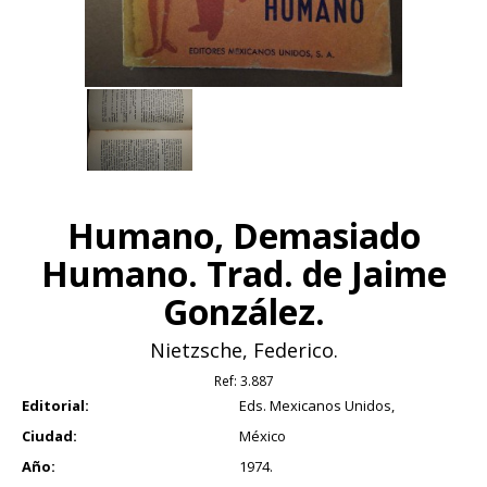
Humano, Demasiado
Humano. Trad. de Jaime
González.
Nietzsche, Federico.
Ref:
3.887
Editorial:
Eds. Mexicanos Unidos,
Ciudad:
México
Año:
1974.