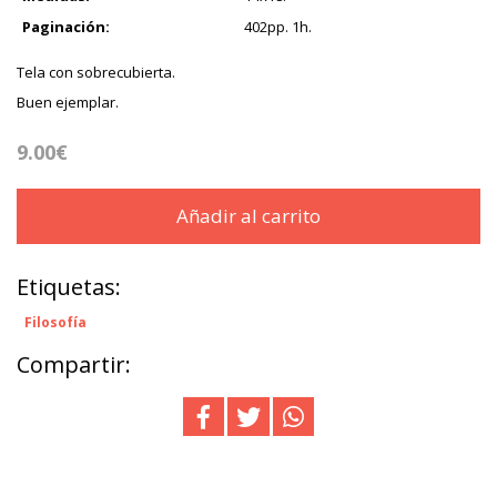
Paginación:
402pp. 1h.
Tela con sobrecubierta.
Buen ejemplar.
9.00€
Añadir al carrito
Etiquetas:
Filosofía
Compartir: