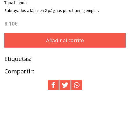
Tapa blanda.
Subrayados a lápiz en 2 páginas pero buen ejemplar.
8.10€
Añadir al carrito
Etiquetas:
Compartir: