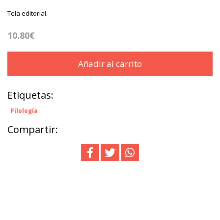
Tela editorial.
10.80€
Añadir al carrito
Etiquetas:
Filología
Compartir: