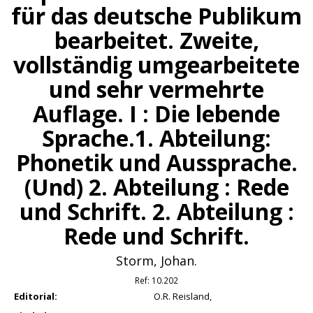
für das deutsche Publikum
bearbeitet. Zweite,
vollständig umgearbeitete
und sehr vermehrte
Auflage. I : Die lebende
Sprache.1. Abteilung:
Phonetik und Aussprache.
(Und) 2. Abteilung : Rede
und Schrift. 2. Abteilung :
Rede und Schrift.
Storm, Johan.
Ref:
10.202
Editorial:
O.R. Reisland,