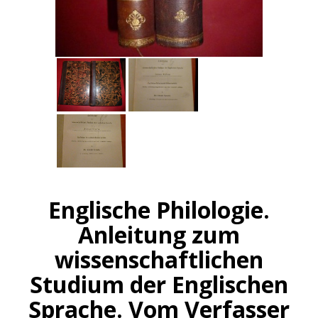
Englische Philologie.
Anleitung zum
wissenschaftlichen
Studium der Englischen
Sprache. Vom Verfasser