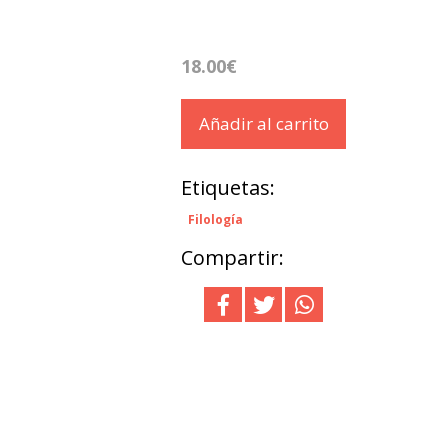
18.00€
Añadir al carrito
Etiquetas:
Filología
Compartir: