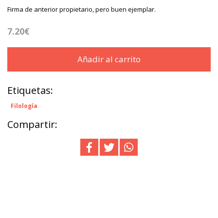
Firma de anterior propietario, pero buen ejemplar.
7.20€
Añadir al carrito
Etiquetas:
Filología
Compartir: