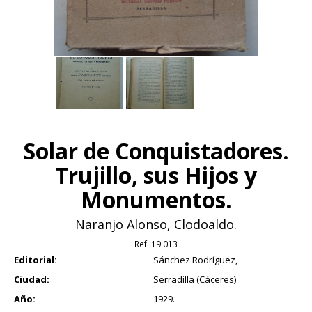
Solar de Conquistadores.
Trujillo, sus Hijos y
Monumentos.
Naranjo Alonso, Clodoaldo.
Ref:
19.013
Editorial:
Sánchez Rodríguez,
Ciudad:
Serradilla (Cáceres)
Año:
1929.