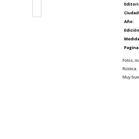
Editori
Ciudad
Año:
Edición
Medida
Pagina
Fotos, m
Rústica.
Muy bue