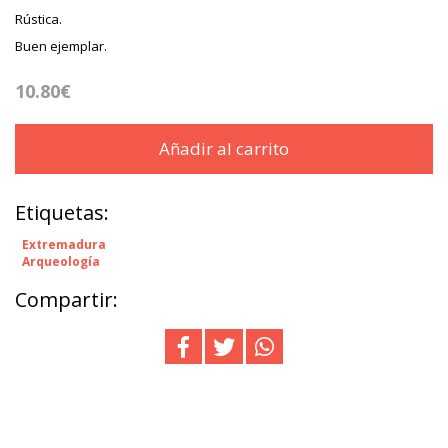
Rústica.
Buen ejemplar.
10.80€
Añadir al carrito
Etiquetas:
Extremadura
Arqueología
Compartir: