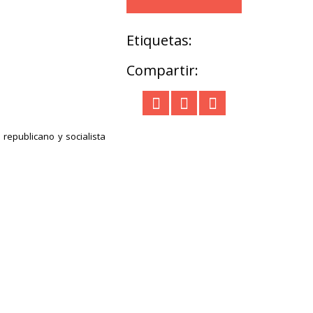
Etiquetas:
Compartir:
e republicano y socialista