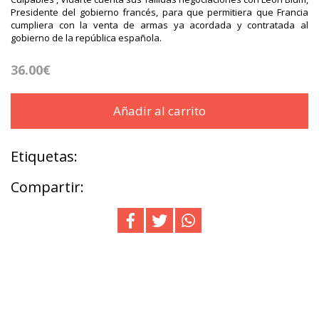
Presidente del gobierno francés, para que permitiera que Francia
cumpliera con la venta de armas ya acordada y contratada al
gobierno de la república española.
36.00€
Añadir al carrito
Etiquetas:
Compartir: