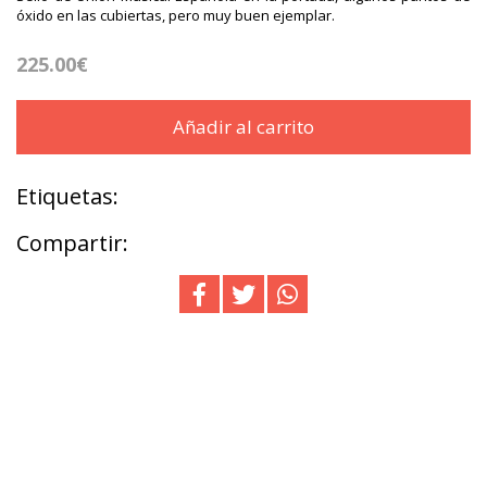
óxido en las cubiertas, pero muy buen ejemplar.
225.00€
Añadir al carrito
Etiquetas:
Compartir: