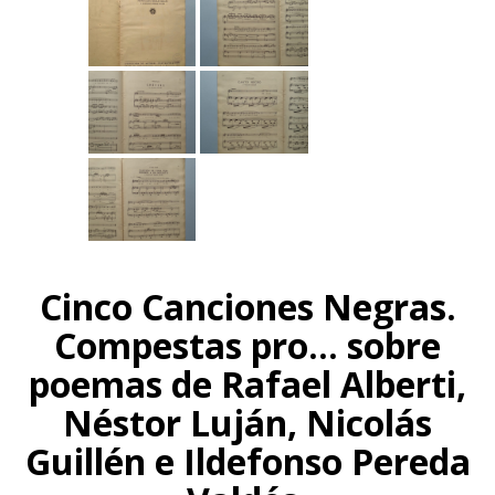
Cinco Canciones Negras.
Compestas pro... sobre
poemas de Rafael Alberti,
Néstor Luján, Nicolás
Guillén e Ildefonso Pereda