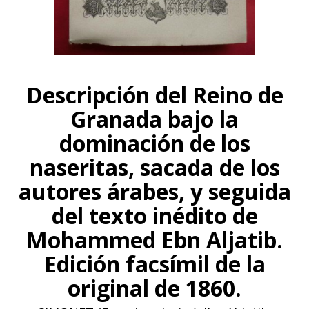
Descripción del Reino de
Granada bajo la
dominación de los
naseritas, sacada de los
autores árabes, y seguida
del texto inédito de
Mohammed Ebn Aljatib.
Edición facsímil de la
original de 1860.