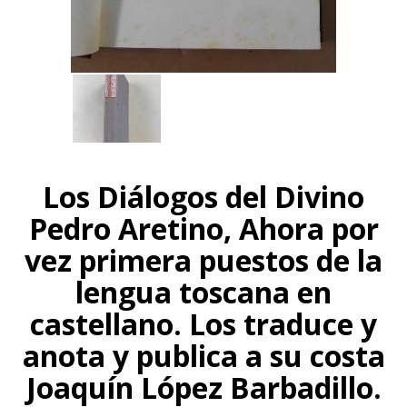
Los Diálogos del Divino
Pedro Aretino, Ahora por
vez primera puestos de la
lengua toscana en
castellano. Los traduce y
anota y publica a su costa
Joaquín López Barbadillo.