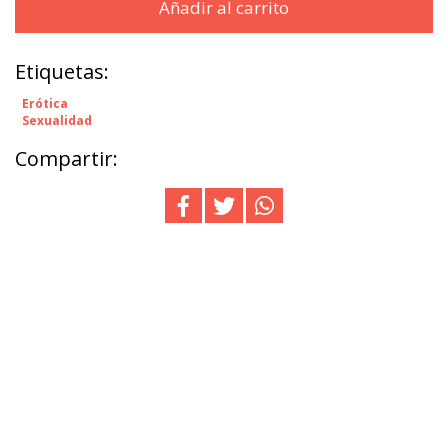
Añadir al carrito
Etiquetas:
Erótica
Sexualidad
Compartir: