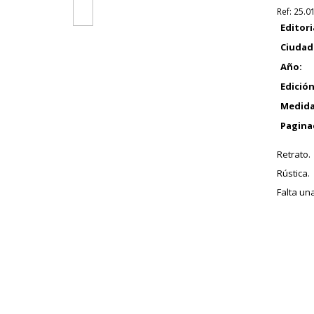
Ref:
25.0
Editori
Ciudad
Año:
Edición
Medida
Pagina
Retrato.
Rústica.
Falta un