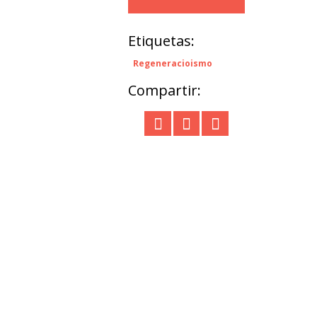
Etiquetas:
Regeneracioismo
Compartir: