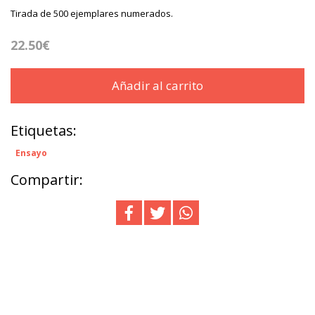
Tirada de 500 ejemplares numerados.
22.50€
Añadir al carrito
Etiquetas:
Ensayo
Compartir: