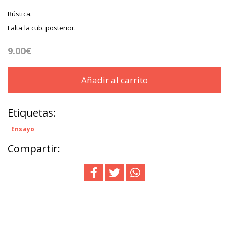
Rústica.
Falta la cub. posterior.
9.00€
Añadir al carrito
Etiquetas:
Ensayo
Compartir: