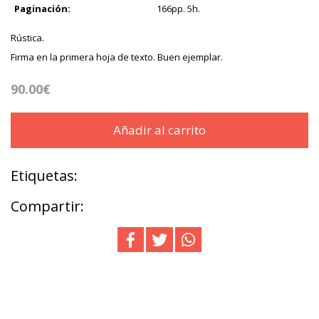
Paginación:
166pp. 5h.
Rústica.
Firma en la primera hoja de texto. Buen ejemplar.
90.00€
Añadir al carrito
Etiquetas:
Compartir: