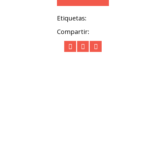
Etiquetas:
Compartir: