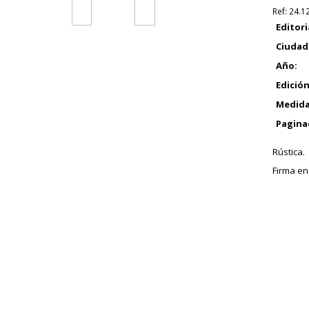
Ref:
24.1
Editori
Ciudad
Año:
Edición
Medida
Pagina
Rústica.
Firma en