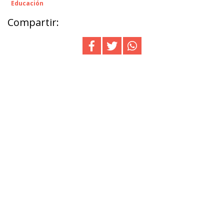
Educación
Compartir: