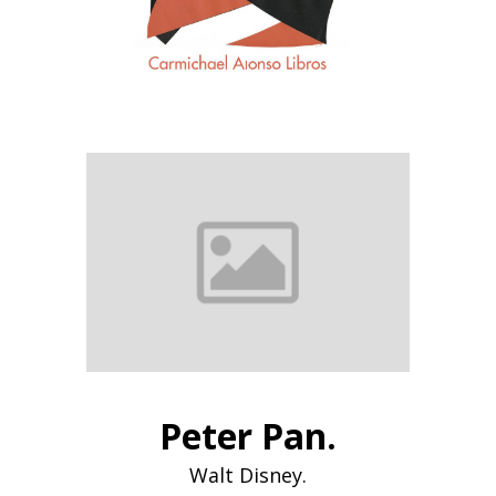
Peter Pan.
Walt Disney.