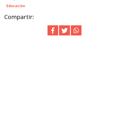
Educación
Compartir: