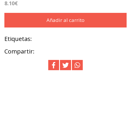
8.10€
Añadir al carrito
Etiquetas:
Compartir: