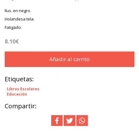
Ilus. en negro.
Holandesa tela.
Fatigado.
8.10€
Añadir al carrito
Etiquetas:
Libros Escolares
Educación
Compartir: