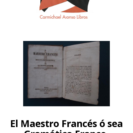
El Maestro Francés ó sea