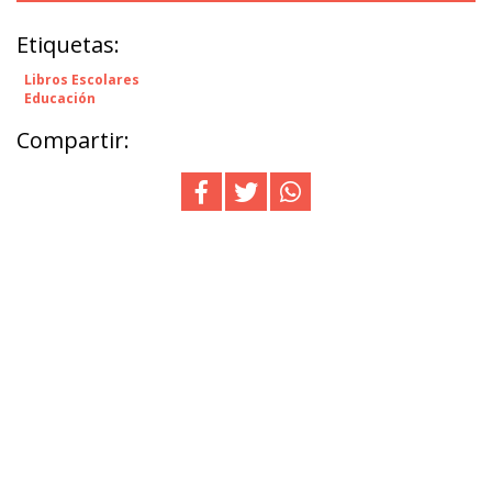
Etiquetas:
Libros Escolares
Educación
Compartir: