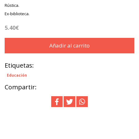
Rústica.
Ex-biblioteca.
5.40€
Añadir al carrito
Etiquetas:
Educación
Compartir: