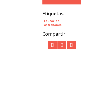
Etiquetas:
Educación
Astronomía
Compartir: