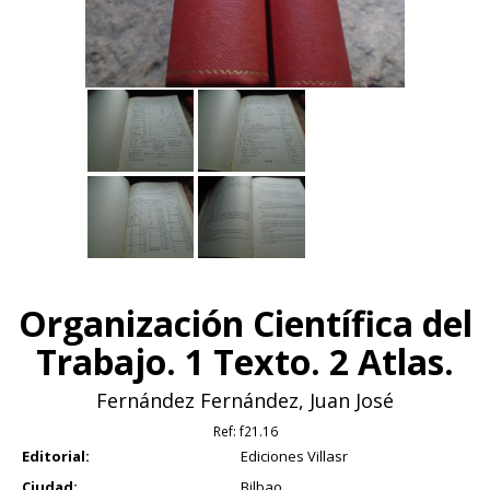
Organización Científica del
Trabajo. 1 Texto. 2 Atlas.
Fernández Fernández, Juan José
Ref:
f21.16
Editorial:
Ediciones Villasr
Ciudad:
Bilbao