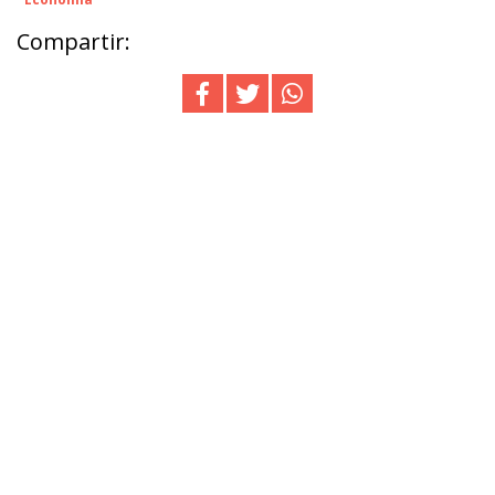
Compartir: