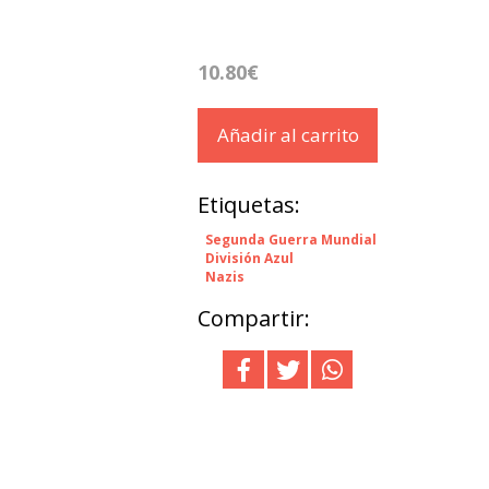
10.80€
Añadir al carrito
Etiquetas:
Segunda Guerra Mundial
División Azul
Nazis
Compartir: