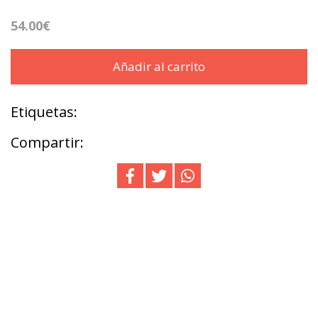
54.00€
Añadir al carrito
Etiquetas:
Compartir: