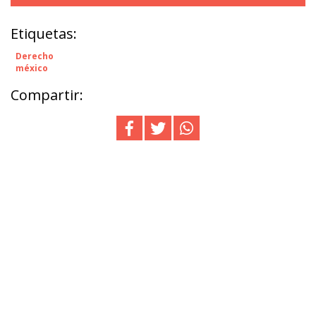
Etiquetas:
Derecho
méxico
Compartir: