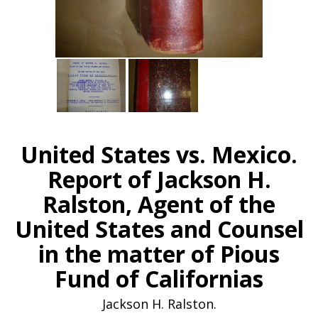
United States vs. Mexico.
Report of Jackson H.
Ralston, Agent of the
United States and Counsel
in the matter of Pious
Fund of Californias
Jackson H. Ralston.