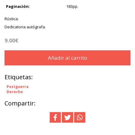
Paginación:
183pp.
Rústica.
Dedicatoria autógrafa.
9.00€
Añadir al carrito
Etiquetas:
Postguerra
Derecho
Compartir: