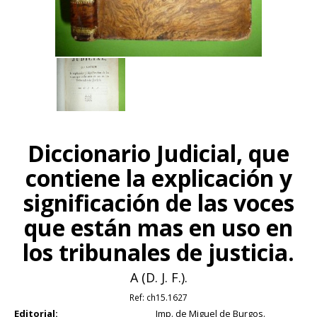
Diccionario Judicial, que
contiene la explicación y
significación de las voces
que están mas en uso en
los tribunales de justicia.
A (D. J. F.).
Ref:
ch15.1627
Editorial:
Imp. de Miguel de Burgos.