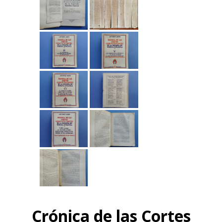
Crónica de las Cortes