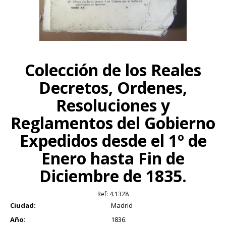
Colección de los Reales
Decretos, Ordenes,
Resoluciones y
Reglamentos del Gobierno
Expedidos desde el 1º de
Enero hasta Fin de
Diciembre de 1835.
Ref:
4.1328
Ciudad:
Madrid
Año:
1836.