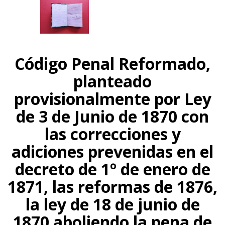
Código Penal Reformado,
planteado
provisionalmente por Ley
de 3 de Junio de 1870 con
las correcciones y
adiciones prevenidas en el
decreto de 1º de enero de
1871, las reformas de 1876,
la ley de 18 de junio de
1870 aboliendo la pena de