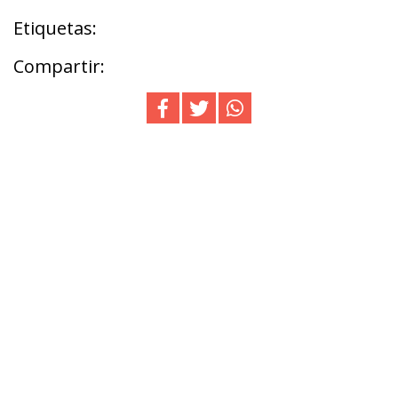
Etiquetas:
Compartir: