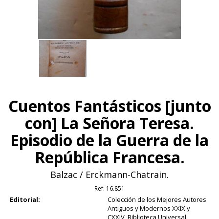
Cuentos Fantásticos [junto
con] La Señora Teresa.
Episodio de la Guerra de la
República Francesa.
Balzac / Erckmann-Chatrain.
Ref:
16.851
Editorial:
Colección de los Mejores Autores
Antiguos y Modernos XXIX y
CXXIV, Biblioteca Universal,