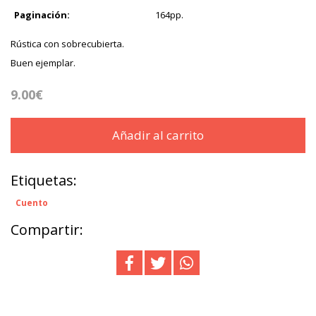
Paginación:
164pp.
Rústica con sobrecubierta.
Buen ejemplar.
9.00€
Añadir al carrito
Etiquetas:
Cuento
Compartir: