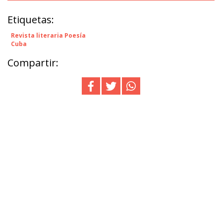
Etiquetas:
Revista literaria Poesía
Cuba
Compartir: