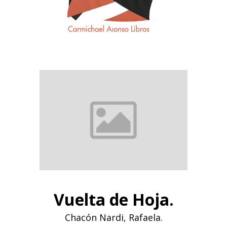
Vuelta de Hoja.
Chacón Nardi, Rafaela.